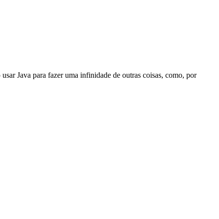
 usar Java para fazer uma infinidade de outras coisas, como, por