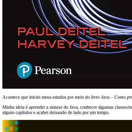
Acontece que iniciei meus estudos por meio do livro
Java – Como pr
Minha ideia é aprender a sintaxe do Java, conhecer algumas classes/m
alguns capítulos e acabei deixando de lado por um tempo.