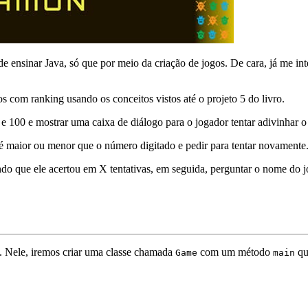
e ensinar Java, só que por meio da criação de jogos. De cara, já me int
 com ranking usando os conceitos vistos até o projeto 5 do livro.
 e 100 e mostrar uma caixa de diálogo para o jogador tentar adivinhar 
é maior ou menor que o número digitado e pedir para tentar novamente
o que ele acertou em X tentativas, em seguida, perguntar o nome do j
. Nele, iremos criar uma classe chamada
com um método
qu
Game
main