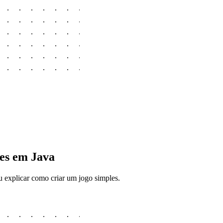
es em Java
u explicar como criar um jogo simples.