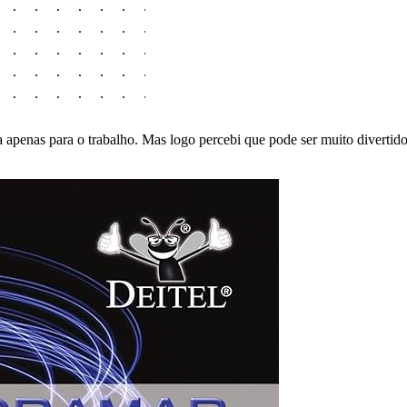
ra apenas para o trabalho. Mas logo percebi que pode ser muito divertido