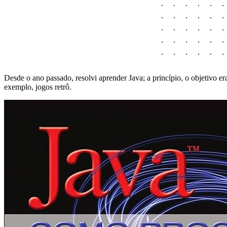
Desde o ano passado, resolvi aprender Java; a princípio, o objetivo e
exemplo, jogos retrô.