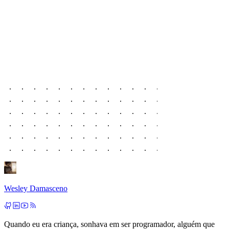
Wesley Damasceno
Quando eu era criança, sonhava em ser programador, alguém que